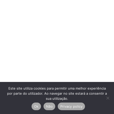
Este site utiliza cookies para permitir uma melhor experiência
por parte do utilizador. Ao navegar no site estará a consentir a
sua utilização.
Ok
Não
Privacy policy