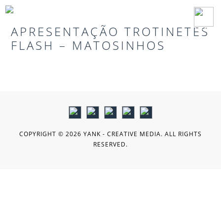
APRESENTAÇÃO TROTINETES
MENU
FLASH – MATOSINHOS
COPYRIGHT © 2026 YANK - CREATIVE MEDIA. ALL RIGHTS
RESERVED.