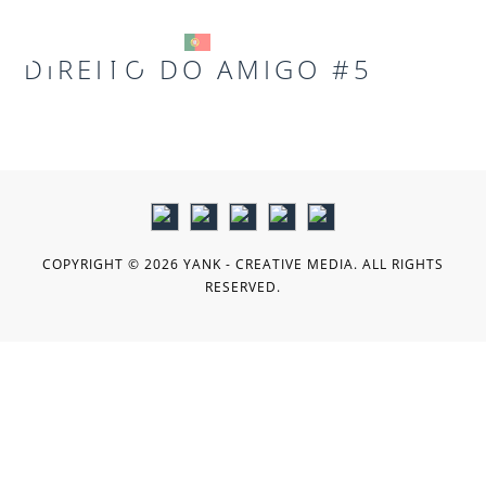
DIREITO DO AMIGO #5
MENU
COPYRIGHT © 2026 YANK - CREATIVE MEDIA. ALL RIGHTS
RESERVED.