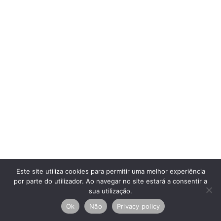
Este site utiliza cookies para permitir uma melhor experiência
por parte do utilizador. Ao navegar no site estará a consentir a
sua utilização.
Ok
Não
Privacy policy