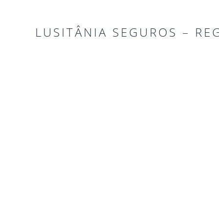
LUSITÂNIA SEGUROS – RE