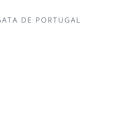
GATA DE PORTUGAL