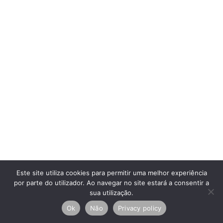
Este site utiliza cookies para permitir uma melhor experiência
por parte do utilizador. Ao navegar no site estará a consentir a
sua utilização.
Ok
Não
Privacy policy