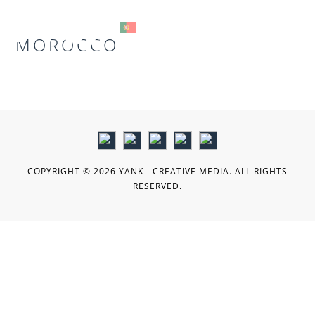
MOROCCO
MENU
COPYRIGHT © 2026 YANK - CREATIVE MEDIA. ALL RIGHTS
RESERVED.