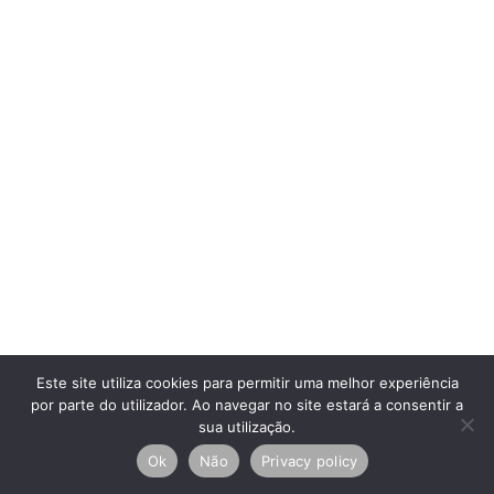
Este site utiliza cookies para permitir uma melhor experiência
por parte do utilizador. Ao navegar no site estará a consentir a
sua utilização.
Ok
Não
Privacy policy