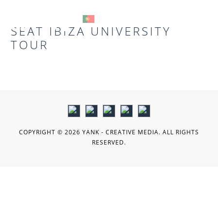
SEAT IBIZA UNIVERSITY
MENU
TOUR
COPYRIGHT © 2026 YANK - CREATIVE MEDIA. ALL RIGHTS
RESERVED.